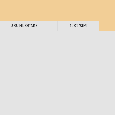
ÜRÜNLERİMİZ
İLETIŞIM