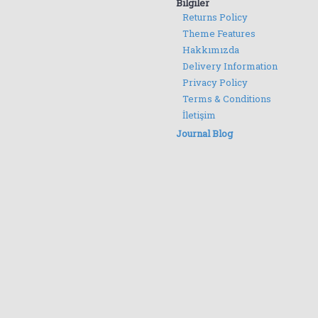
Bilgiler
Returns Policy
Theme Features
Hakkımızda
Delivery Information
Privacy Policy
Terms & Conditions
İletişim
Journal Blog