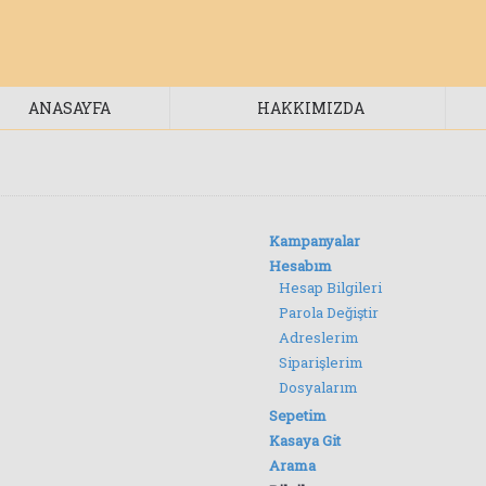
ANASAYFA
HAKKIMIZDA
Kampanyalar
Hesabım
Hesap Bilgileri
Parola Değiştir
Adreslerim
Siparişlerim
Dosyalarım
Sepetim
Kasaya Git
Arama