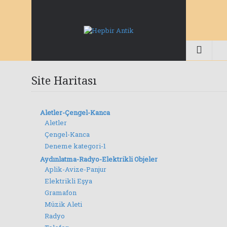
Site Haritası
Aletler-Çengel-Kanca
Aletler
Çengel-Kanca
Deneme kategori-1
Aydınlatma-Radyo-Elektrikli Objeler
Aplik-Avize-Panjur
Elektrikli Eşya
Gramafon
Müzik Aleti
Radyo