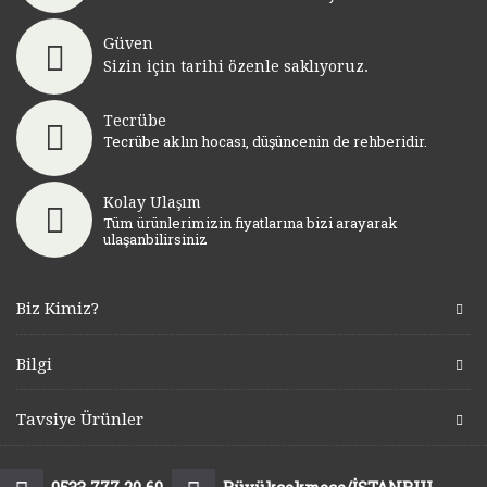
Güven
Sizin için tarihi özenle saklıyoruz.
Tecrübe
Tecrübe aklın hocası, düşüncenin de rehberidir.
Kolay Ulaşım
Tüm ürünlerimizin fiyatlarına bizi arayarak
ulaşanbilirsiniz
Biz Kimiz?
Bilgi
Tavsiye Ürünler